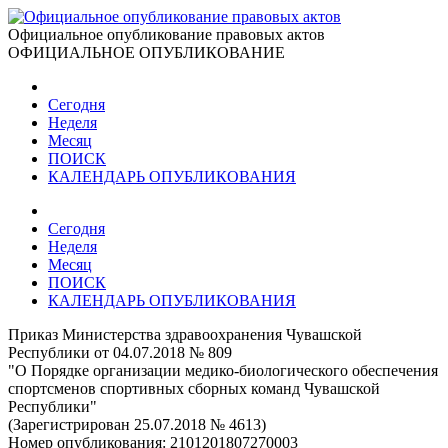
Официальное опубликование правовых актов
ОФИЦИАЛЬНОЕ ОПУБЛИКОВАНИЕ
Сегодня
Неделя
Месяц
ПОИСК
КАЛЕНДАРЬ ОПУБЛИКОВАНИЯ
Сегодня
Неделя
Месяц
ПОИСК
КАЛЕНДАРЬ ОПУБЛИКОВАНИЯ
Приказ Министерства здравоохранения Чувашской
Республики от 04.07.2018 № 809
"О Порядке организации медико-биологического обеспечения
спортсменов спортивных сборных команд Чувашской
Республики"
(Зарегистрирован 25.07.2018 № 4613)
Номер опубликования:
2101201807270003