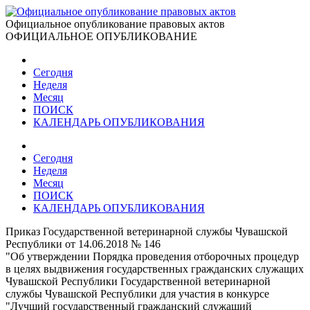
Официальное опубликование правовых актов
ОФИЦИАЛЬНОЕ ОПУБЛИКОВАНИЕ
Сегодня
Неделя
Месяц
ПОИСК
КАЛЕНДАРЬ ОПУБЛИКОВАНИЯ
Сегодня
Неделя
Месяц
ПОИСК
КАЛЕНДАРЬ ОПУБЛИКОВАНИЯ
Приказ Государственной ветеринарной службы Чувашской
Республики от 14.06.2018 № 146
"Об утверждении Порядка проведения отборочных процедур
в целях выдвижения государственных гражданских служащих
Чувашской Республики Государственной ветеринарной
службы Чувашской Республики для участия в конкурсе
"Лучший государственный гражданский служащий