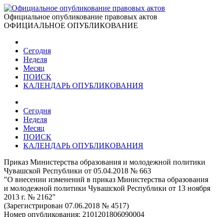
Официальное опубликование правовых актов
ОФИЦИАЛЬНОЕ ОПУБЛИКОВАНИЕ
Сегодня
Неделя
Месяц
ПОИСК
КАЛЕНДАРЬ ОПУБЛИКОВАНИЯ
Сегодня
Неделя
Месяц
ПОИСК
КАЛЕНДАРЬ ОПУБЛИКОВАНИЯ
Приказ Министерства образования и молодежной политики
Чувашской Республики от 05.04.2018 № 663
"О внесении изменений в приказ Министерства образования
и молодежной политики Чувашской Республики от 13 ноября
2013 г. № 2162"
(Зарегистрирован 07.06.2018 № 4517)
Номер опубликования:
2101201806090004