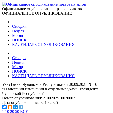
Официальное опубликование правовых актов
ОФИЦИАЛЬНОЕ ОПУБЛИКОВАНИЕ
Сегодня
Неделя
Месяц
ПОИСК
КАЛЕНДАРЬ ОПУБЛИКОВАНИЯ
Сегодня
Неделя
Месяц
ПОИСК
КАЛЕНДАРЬ ОПУБЛИКОВАНИЯ
Указ Главы Чувашской Республики от 30.09.2025 № 161
"О внесении изменений в отдельные указы Президента
Чувашской Республики"
Номер опубликования:
2100202510020002
Дата опубликования:
02.10.2025
1
10
20
50
ВСЕ