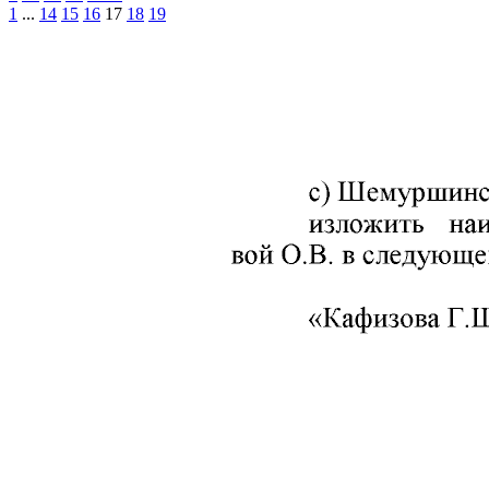
1
...
14
15
16
17
18
19