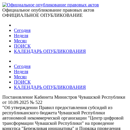
Официальное опубликование правовых актов
ОФИЦИАЛЬНОЕ ОПУБЛИКОВАНИЕ
Сегодня
Неделя
Месяц
ПОИСК
КАЛЕНДАРЬ ОПУБЛИКОВАНИЯ
Сегодня
Неделя
Месяц
ПОИСК
КАЛЕНДАРЬ ОПУБЛИКОВАНИЯ
Постановление Кабинета Министров Чувашской Республики
от 10.09.2025 № 522
"Об утверждении Правил предоставления субсидий из
республиканского бюджета Чувашской Республики
автономной некоммерческой организации "Центр цифровой
трансформации Чувашской Республики" на проведение
конкурса "Бережливая инициатива" и Порядка проведения