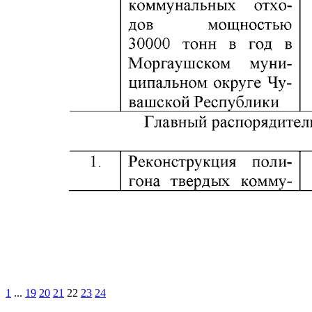
1
...
19
20
21
22
23
24