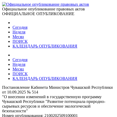
Официальное опубликование правовых актов
ОФИЦИАЛЬНОЕ ОПУБЛИКОВАНИЕ
Сегодня
Неделя
Месяц
ПОИСК
КАЛЕНДАРЬ ОПУБЛИКОВАНИЯ
Сегодня
Неделя
Месяц
ПОИСК
КАЛЕНДАРЬ ОПУБЛИКОВАНИЯ
Постановление Кабинета Министров Чувашской Республики
от 10.09.2025 № 514
"О внесении изменений в государственную программу
Чувашской Республики "Развитие потенциала природно-
сырьевых ресурсов и обеспечение экологической
безопасности"
Номер опубликования:
2100202509100001