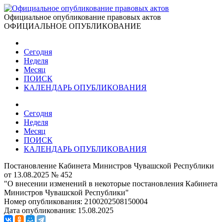
Официальное опубликование правовых актов
ОФИЦИАЛЬНОЕ ОПУБЛИКОВАНИЕ
Сегодня
Неделя
Месяц
ПОИСК
КАЛЕНДАРЬ ОПУБЛИКОВАНИЯ
Сегодня
Неделя
Месяц
ПОИСК
КАЛЕНДАРЬ ОПУБЛИКОВАНИЯ
Постановление Кабинета Министров Чувашской Республики
от 13.08.2025 № 452
"О внесении изменений в некоторые постановления Кабинета
Министров Чувашской Республики"
Номер опубликования:
2100202508150004
Дата опубликования:
15.08.2025