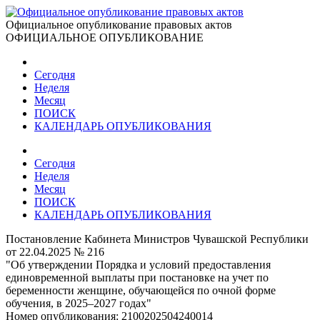
Официальное опубликование правовых актов
ОФИЦИАЛЬНОЕ ОПУБЛИКОВАНИЕ
Сегодня
Неделя
Месяц
ПОИСК
КАЛЕНДАРЬ ОПУБЛИКОВАНИЯ
Сегодня
Неделя
Месяц
ПОИСК
КАЛЕНДАРЬ ОПУБЛИКОВАНИЯ
Постановление Кабинета Министров Чувашской Республики
от 22.04.2025 № 216
"Об утверждении Порядка и условий предоставления
единовременной выплаты при постановке на учет по
беременности женщине, обучающейся по очной форме
обучения, в 2025–2027 годах"
Номер опубликования:
2100202504240014