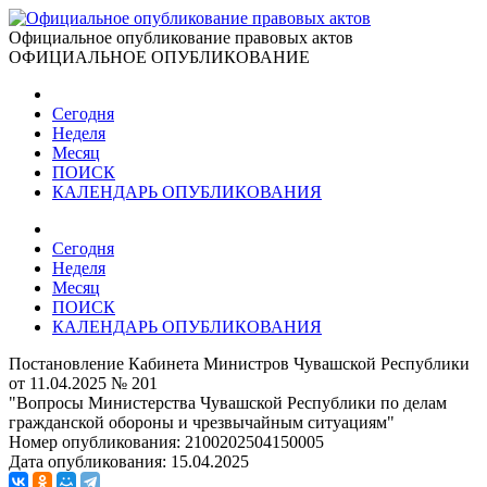
Официальное опубликование правовых актов
ОФИЦИАЛЬНОЕ ОПУБЛИКОВАНИЕ
Сегодня
Неделя
Месяц
ПОИСК
КАЛЕНДАРЬ ОПУБЛИКОВАНИЯ
Сегодня
Неделя
Месяц
ПОИСК
КАЛЕНДАРЬ ОПУБЛИКОВАНИЯ
Постановление Кабинета Министров Чувашской Республики
от 11.04.2025 № 201
"Вопросы Министерства Чувашской Республики по делам
гражданской обороны и чрезвычайным ситуациям"
Номер опубликования:
2100202504150005
Дата опубликования:
15.04.2025