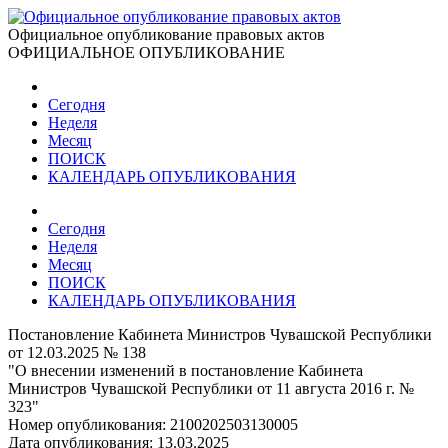
Официальное опубликование правовых актов
ОФИЦИАЛЬНОЕ ОПУБЛИКОВАНИЕ
Сегодня
Неделя
Месяц
ПОИСК
КАЛЕНДАРЬ ОПУБЛИКОВАНИЯ
Сегодня
Неделя
Месяц
ПОИСК
КАЛЕНДАРЬ ОПУБЛИКОВАНИЯ
Постановление Кабинета Министров Чувашской Республики
от 12.03.2025 № 138
"О внесении изменений в постановление Кабинета
Министров Чувашской Республики от 11 августа 2016 г. №
323"
Номер опубликования:
2100202503130005
Дата опубликования:
13.03.2025