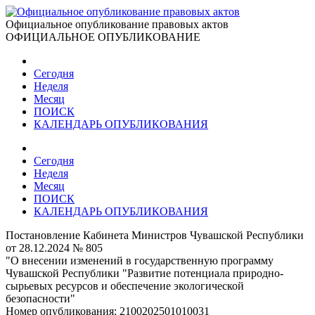
Официальное опубликование правовых актов
ОФИЦИАЛЬНОЕ ОПУБЛИКОВАНИЕ
Сегодня
Неделя
Месяц
ПОИСК
КАЛЕНДАРЬ ОПУБЛИКОВАНИЯ
Сегодня
Неделя
Месяц
ПОИСК
КАЛЕНДАРЬ ОПУБЛИКОВАНИЯ
Постановление Кабинета Министров Чувашской Республики
от 28.12.2024 № 805
"О внесении изменений в государственную программу
Чувашской Республики "Развитие потенциала природно-
сырьевых ресурсов и обеспечение экологической
безопасности"
Номер опубликования:
2100202501010031