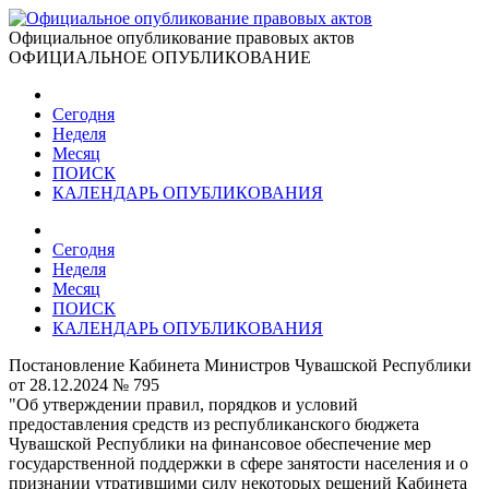
Официальное опубликование правовых актов
ОФИЦИАЛЬНОЕ ОПУБЛИКОВАНИЕ
Сегодня
Неделя
Месяц
ПОИСК
КАЛЕНДАРЬ ОПУБЛИКОВАНИЯ
Сегодня
Неделя
Месяц
ПОИСК
КАЛЕНДАРЬ ОПУБЛИКОВАНИЯ
Постановление Кабинета Министров Чувашской Республики
от 28.12.2024 № 795
"Об утверждении правил, порядков и условий
предоставления средств из республиканского бюджета
Чувашской Республики на финансовое обеспечение мер
государственной поддержки в сфере занятости населения и о
признании утратившими силу некоторых решений Кабинета