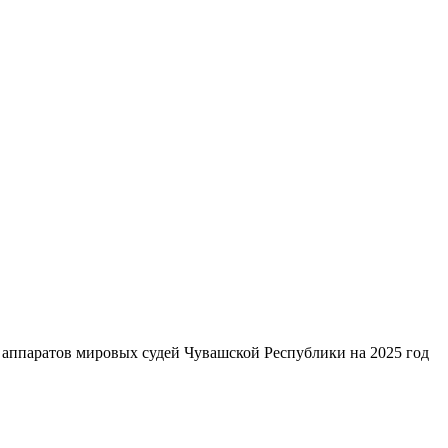
 аппаратов мировых судей Чувашской Республики на 2025 год