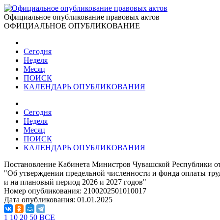
Официальное опубликование правовых актов
ОФИЦИАЛЬНОЕ ОПУБЛИКОВАНИЕ
Сегодня
Неделя
Месяц
ПОИСК
КАЛЕНДАРЬ ОПУБЛИКОВАНИЯ
Сегодня
Неделя
Месяц
ПОИСК
КАЛЕНДАРЬ ОПУБЛИКОВАНИЯ
Постановление Кабинета Министров Чувашской Республики от
"Об утверждении предельной численности и фонда оплаты тру
и на плановый период 2026 и 2027 годов"
Номер опубликования:
2100202501010017
Дата опубликования:
01.01.2025
1
10
20
50
ВСЕ