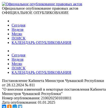
Официальное опубликование правовых актов
ОФИЦИАЛЬНОЕ ОПУБЛИКОВАНИЕ
Сегодня
Неделя
Месяц
ПОИСК
КАЛЕНДАРЬ ОПУБЛИКОВАНИЯ
Сегодня
Неделя
Месяц
ПОИСК
КАЛЕНДАРЬ ОПУБЛИКОВАНИЯ
Постановление Кабинета Министров Чувашской Республики
от 28.12.2024 № 811
"О внесении изменений в некоторые постановления Кабинета
Министров Чувашской Республики"
Номер опубликования:
2100202501010011
Дата опубликования:
01.01.2025