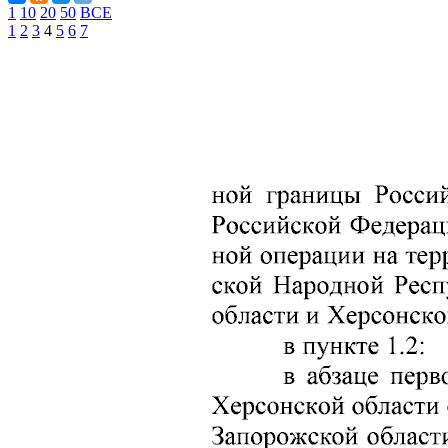
1
10
20
50
ВСЕ
1
2
3
4
5
6
7