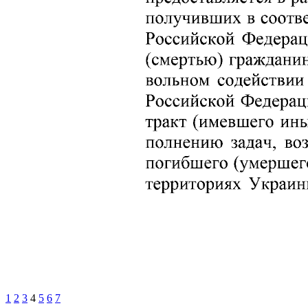
1
2
3
4
5
6
7