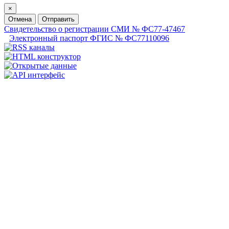
×
Отмена
Отправить
Свидетельство о регистрации СМИ № ФС77-47467
Электронный паспорт ФГИС № ФС77110096