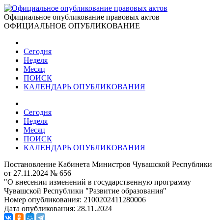
Официальное опубликование правовых актов
ОФИЦИАЛЬНОЕ ОПУБЛИКОВАНИЕ
Сегодня
Неделя
Месяц
ПОИСК
КАЛЕНДАРЬ ОПУБЛИКОВАНИЯ
Сегодня
Неделя
Месяц
ПОИСК
КАЛЕНДАРЬ ОПУБЛИКОВАНИЯ
Постановление Кабинета Министров Чувашской Республики
от 27.11.2024 № 656
"О внесении изменений в государственную программу
Чувашской Республики "Развитие образования"
Номер опубликования:
2100202411280006
Дата опубликования:
28.11.2024