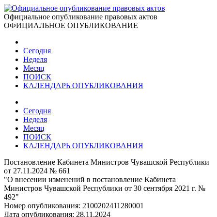
Официальное опубликование правовых актов
ОФИЦИАЛЬНОЕ ОПУБЛИКОВАНИЕ
Сегодня
Неделя
Месяц
ПОИСК
КАЛЕНДАРЬ ОПУБЛИКОВАНИЯ
Сегодня
Неделя
Месяц
ПОИСК
КАЛЕНДАРЬ ОПУБЛИКОВАНИЯ
Постановление Кабинета Министров Чувашской Республики
от 27.11.2024 № 661
"О внесении изменений в постановление Кабинета
Министров Чувашской Республики от 30 сентября 2021 г. №
492"
Номер опубликования:
2100202411280001
Дата опубликования:
28.11.2024