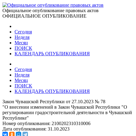
Официальное опубликование правовых актов
ОФИЦИАЛЬНОЕ ОПУБЛИКОВАНИЕ
Сегодня
Неделя
Месяц
ПОИСК
КАЛЕНДАРЬ ОПУБЛИКОВАНИЯ
Сегодня
Неделя
Месяц
ПОИСК
КАЛЕНДАРЬ ОПУБЛИКОВАНИЯ
Закон Чувашской Республики от 27.10.2023 № 78
"О внесении изменений в Закон Чувашской Республики "О
регулировании градостроительной деятельности в Чувашской
Республике"
Номер опубликования:
2100202310310006
Дата опубликования:
31.10.2023