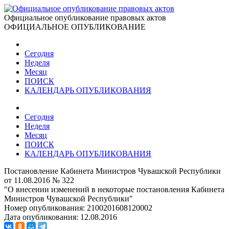
Официальное опубликование правовых актов
ОФИЦИАЛЬНОЕ ОПУБЛИКОВАНИЕ
Сегодня
Неделя
Месяц
ПОИСК
КАЛЕНДАРЬ ОПУБЛИКОВАНИЯ
Сегодня
Неделя
Месяц
ПОИСК
КАЛЕНДАРЬ ОПУБЛИКОВАНИЯ
Постановление Кабинета Министров Чувашской Республики
от 11.08.2016 № 322
"О внесении изменений в некоторые постановления Кабинета
Министров Чувашской Республики"
Номер опубликования:
2100201608120002
Дата опубликования:
12.08.2016