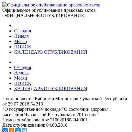
Официальное опубликование правовых актов
ОФИЦИАЛЬНОЕ ОПУБЛИКОВАНИЕ
Сегодня
Неделя
Месяц
ПОИСК
КАЛЕНДАРЬ ОПУБЛИКОВАНИЯ
Сегодня
Неделя
Месяц
ПОИСК
КАЛЕНДАРЬ ОПУБЛИКОВАНИЯ
Постановление Кабинета Министров Чувашской Республики
от 29.07.2016 № 313
"О государственном докладе "О состоянии здоровья
населения Чувашской Республики в 2015 году"
Номер опубликования:
2100201608040001
Дата опубликования:
04.08.2016