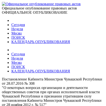
Официальное опубликование правовых актов
ОФИЦИАЛЬНОЕ ОПУБЛИКОВАНИЕ
Сегодня
Неделя
Месяц
ПОИСК
КАЛЕНДАРЬ ОПУБЛИКОВАНИЯ
Сегодня
Неделя
Месяц
ПОИСК
КАЛЕНДАРЬ ОПУБЛИКОВАНИЯ
Постановление Кабинета Министров Чувашской Республики
от 28.07.2016 № 308
"О некоторых вопросах организации и деятельности
общественных советов при органах исполнительной власти
Чувашской Республики и признании утратившим силу
постановления Кабинета Министров Чувашской Республики
от 28 ноября 2012 г. № 517"