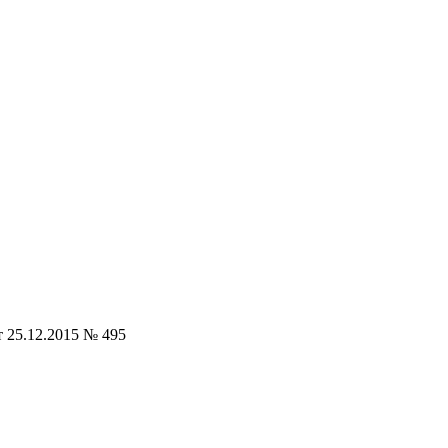
 25.12.2015 № 495