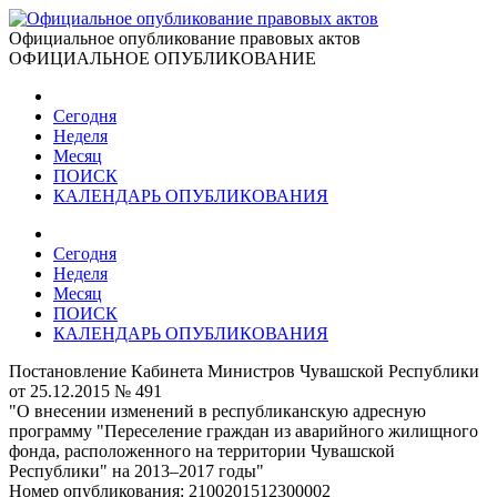
Официальное опубликование правовых актов
ОФИЦИАЛЬНОЕ ОПУБЛИКОВАНИЕ
Сегодня
Неделя
Месяц
ПОИСК
КАЛЕНДАРЬ ОПУБЛИКОВАНИЯ
Сегодня
Неделя
Месяц
ПОИСК
КАЛЕНДАРЬ ОПУБЛИКОВАНИЯ
Постановление Кабинета Министров Чувашской Республики
от 25.12.2015 № 491
"О внесении изменений в республиканскую адресную
программу "Переселение граждан из аварийного жилищного
фонда, расположенного на территории Чувашской
Республики" на 2013–2017 годы"
Номер опубликования:
2100201512300002