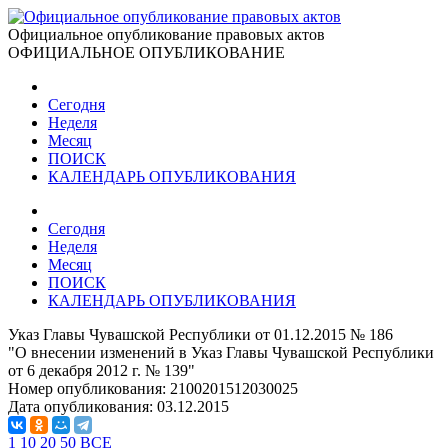
Официальное опубликование правовых актов
ОФИЦИАЛЬНОЕ ОПУБЛИКОВАНИЕ
Сегодня
Неделя
Месяц
ПОИСК
КАЛЕНДАРЬ ОПУБЛИКОВАНИЯ
Сегодня
Неделя
Месяц
ПОИСК
КАЛЕНДАРЬ ОПУБЛИКОВАНИЯ
Указ Главы Чувашской Республики от 01.12.2015 № 186
"О внесении изменений в Указ Главы Чувашской Республики
от 6 декабря 2012 г. № 139"
Номер опубликования:
2100201512030025
Дата опубликования:
03.12.2015
1
10
20
50
ВСЕ