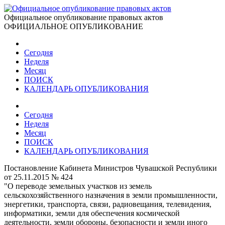
Официальное опубликование правовых актов
ОФИЦИАЛЬНОЕ ОПУБЛИКОВАНИЕ
Сегодня
Неделя
Месяц
ПОИСК
КАЛЕНДАРЬ ОПУБЛИКОВАНИЯ
Сегодня
Неделя
Месяц
ПОИСК
КАЛЕНДАРЬ ОПУБЛИКОВАНИЯ
Постановление Кабинета Министров Чувашской Республики
от 25.11.2015 № 424
"О переводе земельных участков из земель
сельскохозяйственного назначения в земли промышленности,
энергетики, транспорта, связи, радиовещания, телевидения,
информатики, земли для обеспечения космической
деятельности, земли обороны, безопасности и земли иного