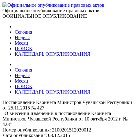
Официальное опубликование правовых актов
ОФИЦИАЛЬНОЕ ОПУБЛИКОВАНИЕ
Сегодня
Неделя
Месяц
ПОИСК
КАЛЕНДАРЬ ОПУБЛИКОВАНИЯ
Сегодня
Неделя
Месяц
ПОИСК
КАЛЕНДАРЬ ОПУБЛИКОВАНИЯ
Постановление Кабинета Министров Чувашской Республики
от 25.11.2015 № 427
"О внесении изменений в постановление Кабинета
Министров Чувашской Республики от 10 октября 2012 г. №
428"
Номер опубликования:
2100201512030012
Дата опубликования:
03.12.2015