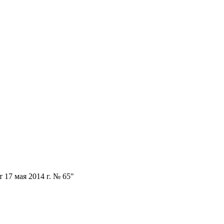
17 мая 2014 г. № 65"