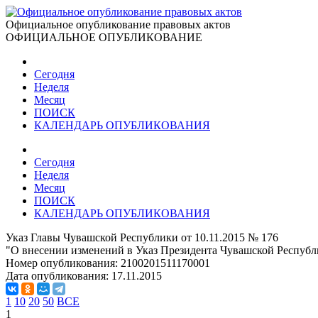
Официальное опубликование правовых актов
ОФИЦИАЛЬНОЕ ОПУБЛИКОВАНИЕ
Сегодня
Неделя
Месяц
ПОИСК
КАЛЕНДАРЬ ОПУБЛИКОВАНИЯ
Сегодня
Неделя
Месяц
ПОИСК
КАЛЕНДАРЬ ОПУБЛИКОВАНИЯ
Указ Главы Чувашской Республики от 10.11.2015 № 176
"О внесении изменений в Указ Президента Чувашской Республик
Номер опубликования:
2100201511170001
Дата опубликования:
17.11.2015
1
10
20
50
ВСЕ
1