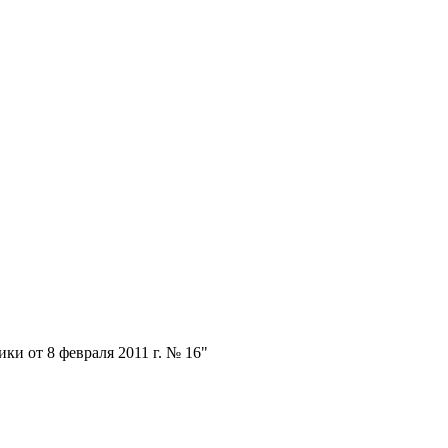
и от 8 февраля 2011 г. № 16"