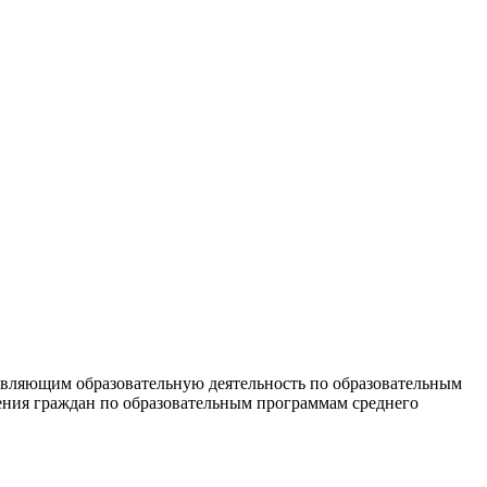
твляющим образовательную деятельность по образовательным
ения граждан по образовательным программам среднего