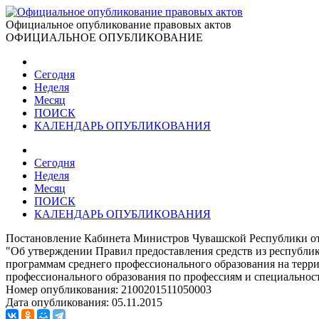
Официальное опубликование правовых актов
ОФИЦИАЛЬНОЕ ОПУБЛИКОВАНИЕ
Сегодня
Неделя
Месяц
ПОИСК
КАЛЕНДАРЬ ОПУБЛИКОВАНИЯ
Сегодня
Неделя
Месяц
ПОИСК
КАЛЕНДАРЬ ОПУБЛИКОВАНИЯ
Постановление Кабинета Министров Чувашской Республики от
"Об утверждении Правил предоставления средств из республи
программам среднего профессионального образования на терр
профессионального образования по профессиям и специальнос
Номер опубликования:
2100201511050003
Дата опубликования:
05.11.2015