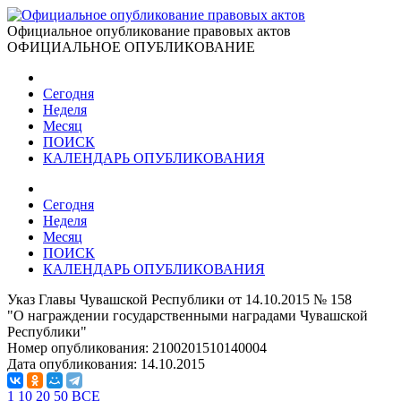
Официальное опубликование правовых актов
ОФИЦИАЛЬНОЕ ОПУБЛИКОВАНИЕ
Сегодня
Неделя
Месяц
ПОИСК
КАЛЕНДАРЬ ОПУБЛИКОВАНИЯ
Сегодня
Неделя
Месяц
ПОИСК
КАЛЕНДАРЬ ОПУБЛИКОВАНИЯ
Указ Главы Чувашской Республики от 14.10.2015 № 158
"О награждении государственными наградами Чувашской
Республики"
Номер опубликования:
2100201510140004
Дата опубликования:
14.10.2015
1
10
20
50
ВСЕ