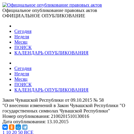
Официальное опубликование правовых актов
ОФИЦИАЛЬНОЕ ОПУБЛИКОВАНИЕ
Сегодня
Неделя
Месяц
ПОИСК
КАЛЕНДАРЬ ОПУБЛИКОВАНИЯ
Сегодня
Неделя
Месяц
ПОИСК
КАЛЕНДАРЬ ОПУБЛИКОВАНИЯ
Закон Чувашской Республики от 09.10.2015 № 58
"О внесении изменений в Закон Чувашской Республики "О
государственных символах Чувашской Республики"
Номер опубликования:
2100201510130016
Дата опубликования:
13.10.2015
1
10
20
50
ВСЕ