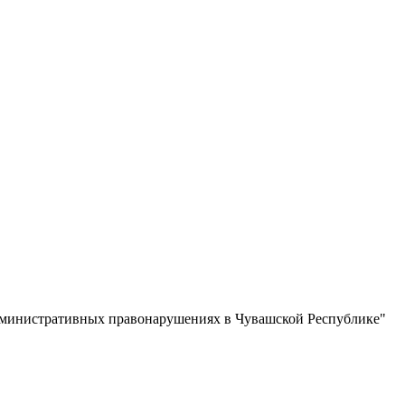
дминистративных правонарушениях в Чувашской Республике"