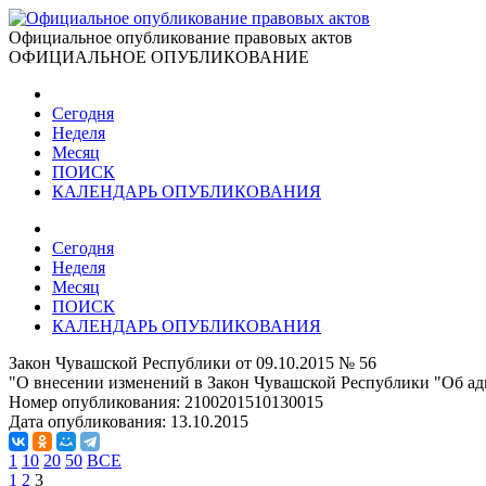
Официальное опубликование правовых актов
ОФИЦИАЛЬНОЕ ОПУБЛИКОВАНИЕ
Сегодня
Неделя
Месяц
ПОИСК
КАЛЕНДАРЬ ОПУБЛИКОВАНИЯ
Сегодня
Неделя
Месяц
ПОИСК
КАЛЕНДАРЬ ОПУБЛИКОВАНИЯ
Закон Чувашской Республики от 09.10.2015 № 56
"О внесении изменений в Закон Чувашской Республики "Об а
Номер опубликования:
2100201510130015
Дата опубликования:
13.10.2015
1
10
20
50
ВСЕ
1
2
3