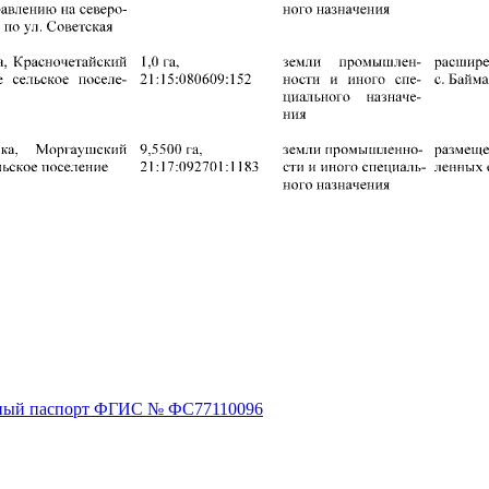
ный паспорт ФГИС № ФС77110096