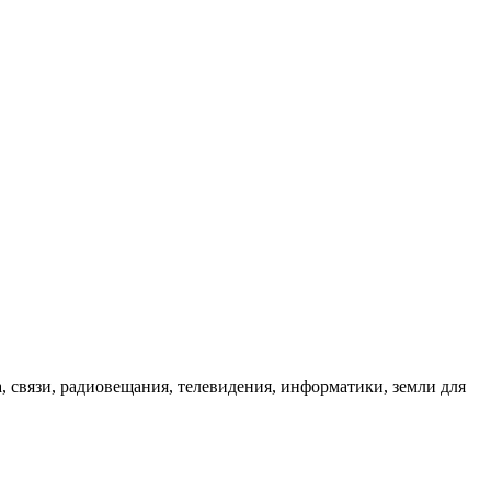
, связи, радиовещания, телевидения, информатики, земли для