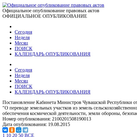
Официальное опубликование правовых актов
ОФИЦИАЛЬНОЕ ОПУБЛИКОВАНИЕ
Сегодня
Неделя
Месяц
ПОИСК
КАЛЕНДАРЬ ОПУБЛИКОВАНИЯ
Сегодня
Неделя
Месяц
ПОИСК
КАЛЕНДАРЬ ОПУБЛИКОВАНИЯ
Постановление Кабинета Министров Чувашской Республики от
"О переводе земельных участков из земель сельскохозяйственн
обеспечения космической деятельности, земли обороны, безопа
Номер опубликования:
2100201508190013
Дата опубликования:
19.08.2015
1
10
20
50
ВСЕ