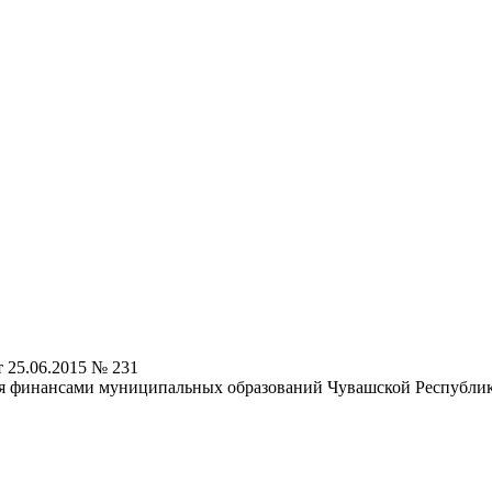
 25.06.2015 № 231
ия финансами муниципальных образований Чувашской Республи