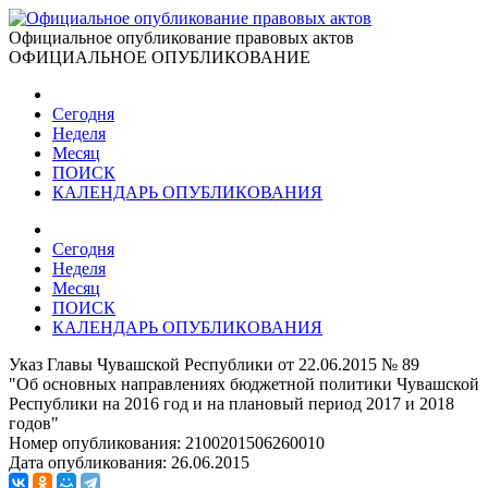
Официальное опубликование правовых актов
ОФИЦИАЛЬНОЕ ОПУБЛИКОВАНИЕ
Сегодня
Неделя
Месяц
ПОИСК
КАЛЕНДАРЬ ОПУБЛИКОВАНИЯ
Сегодня
Неделя
Месяц
ПОИСК
КАЛЕНДАРЬ ОПУБЛИКОВАНИЯ
Указ Главы Чувашской Республики от 22.06.2015 № 89
"Об основных направлениях бюджетной политики Чувашской
Республики на 2016 год и на плановый период 2017 и 2018
годов"
Номер опубликования:
2100201506260010
Дата опубликования:
26.06.2015