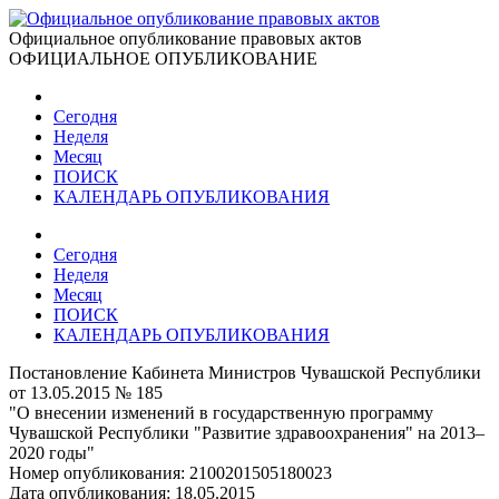
Официальное опубликование правовых актов
ОФИЦИАЛЬНОЕ ОПУБЛИКОВАНИЕ
Сегодня
Неделя
Месяц
ПОИСК
КАЛЕНДАРЬ ОПУБЛИКОВАНИЯ
Сегодня
Неделя
Месяц
ПОИСК
КАЛЕНДАРЬ ОПУБЛИКОВАНИЯ
Постановление Кабинета Министров Чувашской Республики
от 13.05.2015 № 185
"О внесении изменений в государственную программу
Чувашской Республики "Развитие здравоохранения" на 2013–
2020 годы"
Номер опубликования:
2100201505180023
Дата опубликования:
18.05.2015