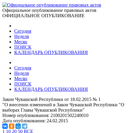
Официальное опубликование правовых актов
ОФИЦИАЛЬНОЕ ОПУБЛИКОВАНИЕ
Сегодня
Неделя
Месяц
ПОИСК
КАЛЕНДАРЬ ОПУБЛИКОВАНИЯ
Сегодня
Неделя
Месяц
ПОИСК
КАЛЕНДАРЬ ОПУБЛИКОВАНИЯ
Закон Чувашской Республики от 18.02.2015 № 1
"О внесении изменений в Закон Чувашской Республики "О
выборах Главы Чувашской Республики"
Номер опубликования:
2100201502240010
Дата опубликования:
24.02.2015
1
10
20
50
ВСЕ