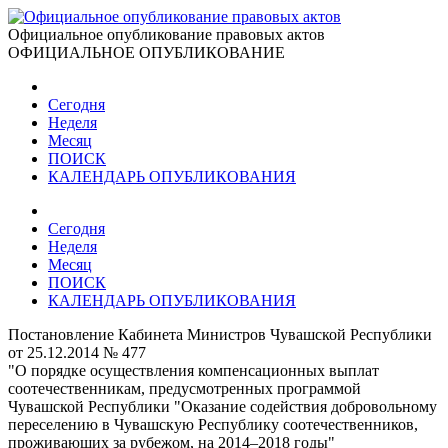
Официальное опубликование правовых актов
ОФИЦИАЛЬНОЕ ОПУБЛИКОВАНИЕ
Сегодня
Неделя
Месяц
ПОИСК
КАЛЕНДАРЬ ОПУБЛИКОВАНИЯ
Сегодня
Неделя
Месяц
ПОИСК
КАЛЕНДАРЬ ОПУБЛИКОВАНИЯ
Постановление Кабинета Министров Чувашской Республики
от 25.12.2014 № 477
"О порядке осуществления компенсационных выплат
соотечественникам, предусмотренных программой
Чувашской Республики "Оказание содействия добровольному
переселению в Чувашскую Республику соотечественников,
проживающих за рубежом, на 2014–2018 годы"