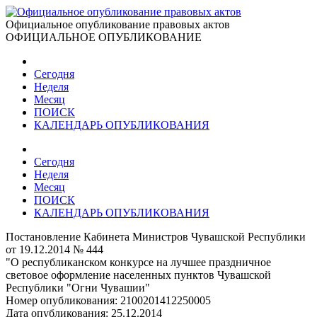
Официальное опубликование правовых актов
ОФИЦИАЛЬНОЕ ОПУБЛИКОВАНИЕ
Сегодня
Неделя
Месяц
ПОИСК
КАЛЕНДАРЬ ОПУБЛИКОВАНИЯ
Сегодня
Неделя
Месяц
ПОИСК
КАЛЕНДАРЬ ОПУБЛИКОВАНИЯ
Постановление Кабинета Министров Чувашской Республики
от 19.12.2014 № 444
"О республиканском конкурсе на лучшее праздничное
световое оформление населенных пунктов Чувашской
Республики "Огни Чувашии"
Номер опубликования:
2100201412250005
Дата опубликования:
25.12.2014