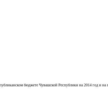
публиканском бюджете Чувашской Республики на 2014 год и на 