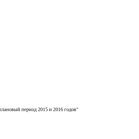
плановый период 2015 и 2016 годов"