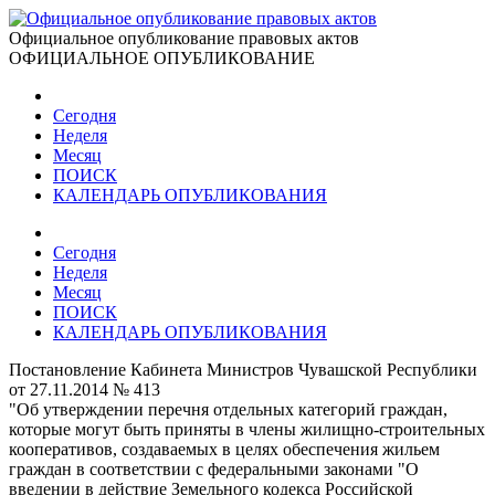
Официальное опубликование правовых актов
ОФИЦИАЛЬНОЕ ОПУБЛИКОВАНИЕ
Сегодня
Неделя
Месяц
ПОИСК
КАЛЕНДАРЬ ОПУБЛИКОВАНИЯ
Сегодня
Неделя
Месяц
ПОИСК
КАЛЕНДАРЬ ОПУБЛИКОВАНИЯ
Постановление Кабинета Министров Чувашской Республики
от 27.11.2014 № 413
"Об утверждении перечня отдельных категорий граждан,
которые могут быть приняты в члены жилищно-строительных
кооперативов, создаваемых в целях обеспечения жильем
граждан в соответствии с федеральными законами "О
введении в действие Земельного кодекса Российской