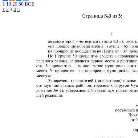
1
10
20
50
ВСЕ
1
2
3
4
5
Страница №
3
из
5
: