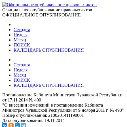
Официальное опубликование правовых актов
ОФИЦИАЛЬНОЕ ОПУБЛИКОВАНИЕ
Сегодня
Неделя
Месяц
ПОИСК
КАЛЕНДАРЬ ОПУБЛИКОВАНИЯ
Сегодня
Неделя
Месяц
ПОИСК
КАЛЕНДАРЬ ОПУБЛИКОВАНИЯ
Постановление Кабинета Министров Чувашской Республики
от 17.11.2014 № 400
"О внесении изменений в постановление Кабинета
Министров Чувашской Республики от 9 ноября 2011 г. № 493"
Номер опубликования:
2100201411190001
Дата опубликования:
19.11.2014