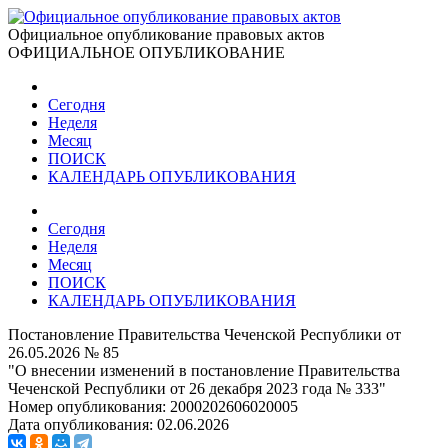
Официальное опубликование правовых актов
ОФИЦИАЛЬНОЕ ОПУБЛИКОВАНИЕ
Сегодня
Неделя
Месяц
ПОИСК
КАЛЕНДАРЬ ОПУБЛИКОВАНИЯ
Сегодня
Неделя
Месяц
ПОИСК
КАЛЕНДАРЬ ОПУБЛИКОВАНИЯ
Постановление Правительства Чеченской Республики от
26.05.2026 № 85
"О внесении изменений в постановление Правительства
Чеченской Республики от 26 декабря 2023 года № 333"
Номер опубликования:
2000202606020005
Дата опубликования:
02.06.2026