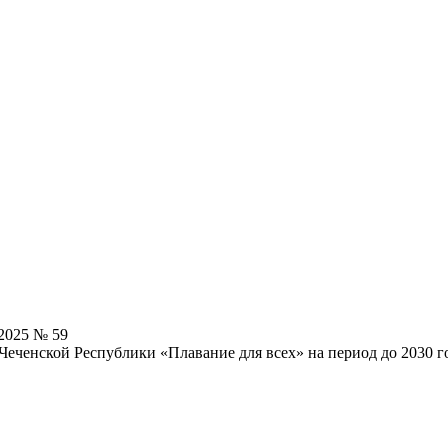
2025 № 59
ченской Республики «Плавание для всех» на период до 2030 г