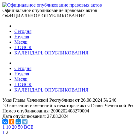
Официальное опубликование правовых актов
ОФИЦИАЛЬНОЕ ОПУБЛИКОВАНИЕ
Сегодня
Неделя
Месяц
ПОИСК
КАЛЕНДАРЬ ОПУБЛИКОВАНИЯ
Сегодня
Неделя
Месяц
ПОИСК
КАЛЕНДАРЬ ОПУБЛИКОВАНИЯ
Указ Главы Чеченской Республики от 26.08.2024 № 246
"О внесении изменений в некоторые акты Главы Чеченской Ре
Номер опубликования:
2000202408270004
Дата опубликования:
27.08.2024
1
10
20
50
ВСЕ
1
2