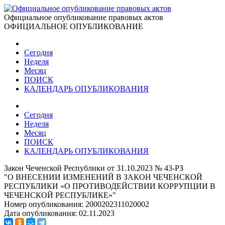
Официальное опубликование правовых актов
ОФИЦИАЛЬНОЕ ОПУБЛИКОВАНИЕ
Сегодня
Неделя
Месяц
ПОИСК
КАЛЕНДАРЬ ОПУБЛИКОВАНИЯ
Сегодня
Неделя
Месяц
ПОИСК
КАЛЕНДАРЬ ОПУБЛИКОВАНИЯ
Закон Чеченской Республики от 31.10.2023 № 43-РЗ
"О ВНЕСЕНИИ ИЗМЕНЕНИЙ В ЗАКОН ЧЕЧЕНСКОЙ
РЕСПУБЛИКИ «О ПРОТИВОДЕЙСТВИИ КОРРУПЦИИ В
ЧЕЧЕНСКОЙ РЕСПУБЛИКЕ»"
Номер опубликования:
2000202311020002
Дата опубликования:
02.11.2023