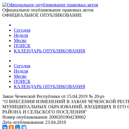
Официальное опубликование правовых актов
ОФИЦИАЛЬНОЕ ОПУБЛИКОВАНИЕ
Сегодня
Неделя
Месяц
ПОИСК
КАЛЕНДАРЬ ОПУБЛИКОВАНИЯ
Сегодня
Неделя
Месяц
ПОИСК
КАЛЕНДАРЬ ОПУБЛИКОВАНИЯ
Закон Чеченской Республики от 15.04.2019 № 20-рз
"О ВНЕСЕНИИ ИЗМЕНЕНИЙ В ЗАКОН ЧЕЧЕНСКОЙ РЕС
МУНИЦИПАЛЬНЫХ ОБРАЗОВАНИЙ, ВХОДЯЩИХ В ЕГО 
РАЙОНА И СЕЛЬСКОГО ПОСЕЛЕНИЯ"
Номер опубликования:
2000201904230002
Дата опубликования:
23.04.2019