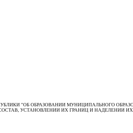
ПУБЛИКИ "ОБ ОБРАЗОВАНИИ МУНИЦИПАЛЬНОГО ОБРАЗ
СОСТАВ, УСТАНОВЛЕНИИ ИХ ГРАНИЦ И НАДЕЛЕНИИ