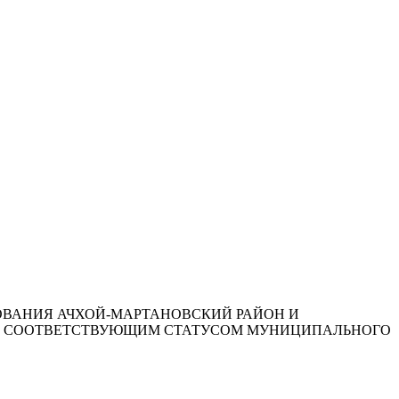
ОВАНИЯ АЧХОЙ-МАРТАНОВСКИЙ РАЙОН И
 ИХ СООТВЕТСТВУЮЩИМ СТАТУСОМ МУНИЦИПАЛЬНОГО