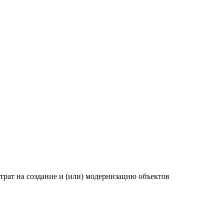
рат на создание и (или) модернизацию объектов