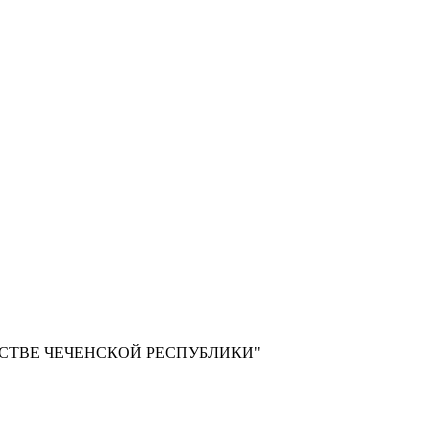
СТВЕ ЧЕЧЕНСКОЙ РЕСПУБЛИКИ"