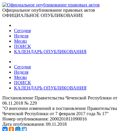
Официальное опубликование правовых актов
ОФИЦИАЛЬНОЕ ОПУБЛИКОВАНИЕ
Сегодня
Неделя
Месяц
ПОИСК
КАЛЕНДАРЬ ОПУБЛИКОВАНИЯ
Сегодня
Неделя
Месяц
ПОИСК
КАЛЕНДАРЬ ОПУБЛИКОВАНИЯ
Постановление Правительства Чеченской Республики от
06.11.2018 № 229
"О внесении изменений в постановление Правительства
Чеченской Республики от 7 февраля 2017 года № 17"
Номер опубликования:
2000201811090016
Дата опубликования:
09.11.2018