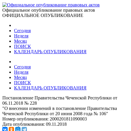
Официальное опубликование правовых актов
ОФИЦИАЛЬНОЕ ОПУБЛИКОВАНИЕ
Сегодня
Неделя
Месяц
ПОИСК
КАЛЕНДАРЬ ОПУБЛИКОВАНИЯ
Сегодня
Неделя
Месяц
ПОИСК
КАЛЕНДАРЬ ОПУБЛИКОВАНИЯ
Постановление Правительства Чеченской Республики от
06.11.2018 № 228
"О внесении изменений в постановление Правительства
Чеченской Республики от 20 июня 2008 года № 106"
Номер опубликования:
2000201811090003
Дата опубликования:
09.11.2018